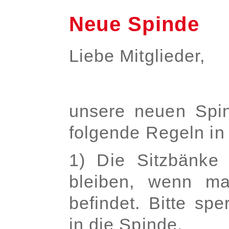
Neue Spinde
Liebe Mitglieder,
unsere neuen Spin
folgende Regeln in
1) Die Sitzbänke 
bleiben, wenn ma
befindet. Bitte sp
in die Spinde.