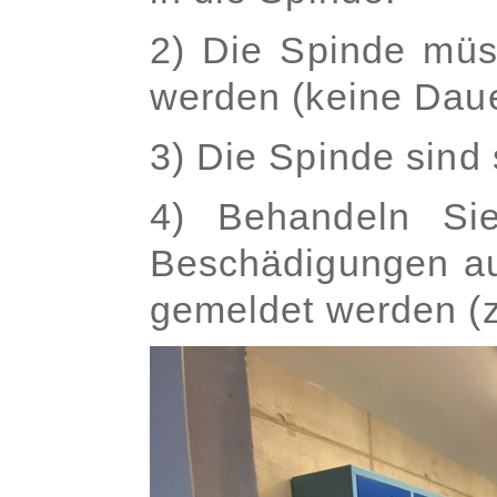
2) Die Spinde müs
werden (keine Daue
3) Die Spinde sind 
4) Behandeln Sie
Beschädigungen auf
gemeldet werden (z