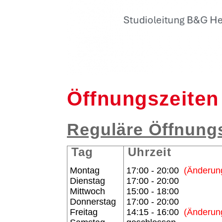
Öffnungszeiten
Reguläre Öffnungs
Tag
Uhrzeit
Montag
17:00 - 20:00
(Änderung
Dienstag
17:00 - 20:00
Mittwoch
15:00 - 18:00
Donnerstag
17:00 - 20:00
Freitag
14:15 - 16:00
(Änderung