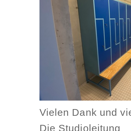
Vielen Dank und vi
Die Studioleitung