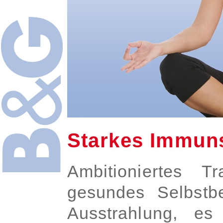
Starkes Immun
Ambitioniertes T
gesundes Selbstbe
Ausstrahlung, es